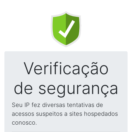
Verificação
de segurança
Seu IP fez diversas tentativas de
acessos suspeitos a sites hospedados
conosco.