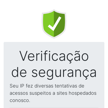
Verificação
de segurança
Seu IP fez diversas tentativas de
acessos suspeitos a sites hospedados
conosco.