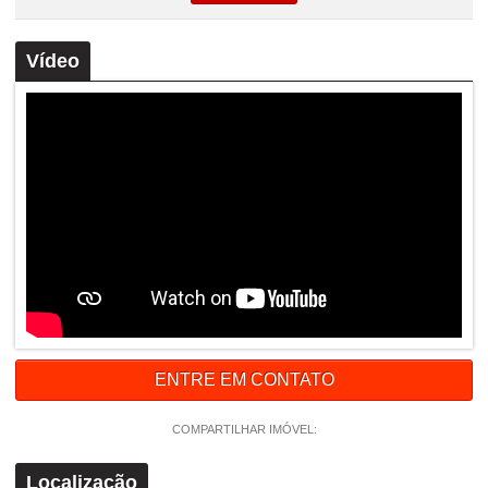
Vídeo
ENTRE EM CONTATO
COMPARTILHAR IMÓVEL:
Localização