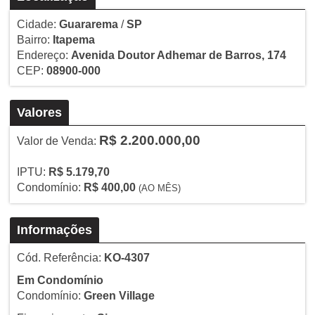
Cidade:
Guararema
/
SP
Bairro:
Itapema
Endereço:
Avenida Doutor Adhemar de Barros, 174
CEP:
08900-000
Valores
R$ 2.200.000,00
Valor de Venda:
IPTU:
R$ 5.179,70
Condomínio:
R$ 400,00
(AO MÊS)
Informações
Cód. Referência:
KO-4307
Em Condomínio
Condomínio:
Green Village