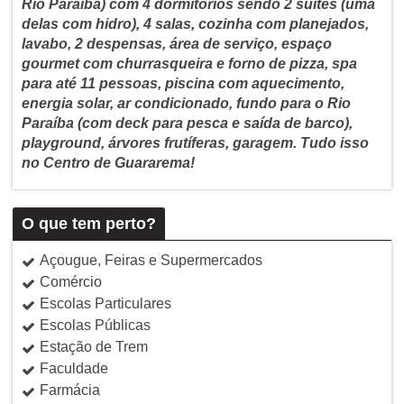
Rio Paraíba) com 4 dormitórios sendo 2 suítes (uma
delas com hidro), 4 salas, cozinha com planejados,
lavabo, 2 despensas, área de serviço, espaço
gourmet com churrasqueira e forno de pizza, spa
para até 11 pessoas, piscina com aquecimento,
energia solar, ar condicionado, fundo para o Rio
Paraíba (com deck para pesca e saída de barco),
playground, árvores frutíferas, garagem. Tudo isso
no Centro de Guararema!
O que tem perto?
Açougue, Feiras e Supermercados
Comércio
Escolas Particulares
Escolas Públicas
Estação de Trem
Faculdade
Farmácia