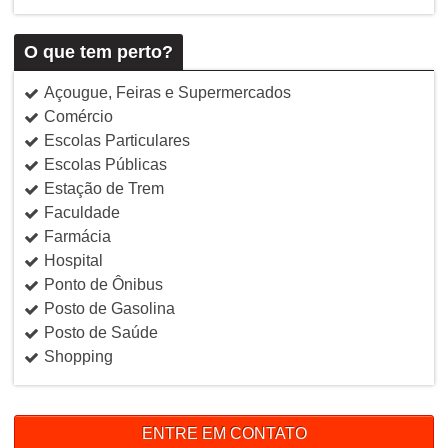
O que tem perto?
Açougue, Feiras e Supermercados
Comércio
Escolas Particulares
Escolas Públicas
Estação de Trem
Faculdade
Farmácia
Hospital
Ponto de Ônibus
Posto de Gasolina
Posto de Saúde
Shopping
ENTRE EM CONTATO