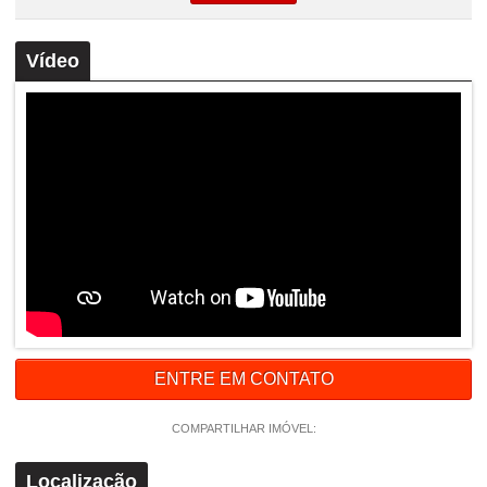
Vídeo
ENTRE EM CONTATO
COMPARTILHAR IMÓVEL:
Localização