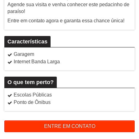
Agende sua visita e venha conhecer este pedacinho de
paraíso!
Entre em contato agora e garanta essa chance única!
Características
Garagem
Internet Banda Larga
O que tem perto?
Escolas Públicas
Ponto de Ônibus
ENTRE EM CONTATO