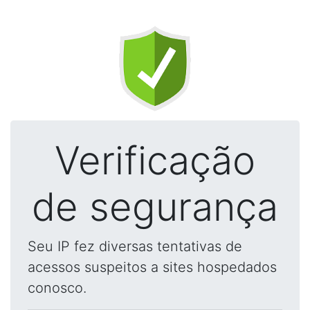
Verificação
de segurança
Seu IP fez diversas tentativas de
acessos suspeitos a sites hospedados
conosco.