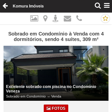
Komura Imóveis
Sobrado em Condomínio à Venda com 4
dormitórios, sendo 4 suítes, 309 m²
Excelente sobrado com piscina no Condomínio
Veneza
Sobrado em Condomínio
→
Venda
FOTOS