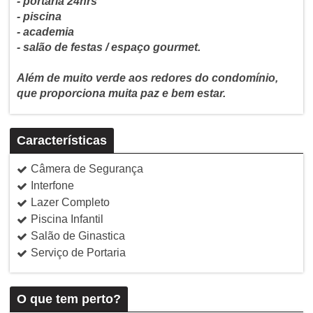
- portaria 24hrs
- piscina
- academia
- salão de festas / espaço gourmet.
Além de muito verde aos redores do condomínio,
que proporciona muita paz e bem estar.
Características
Câmera de Segurança
Interfone
Lazer Completo
Piscina Infantil
Salão de Ginastica
Serviço de Portaria
O que tem perto?