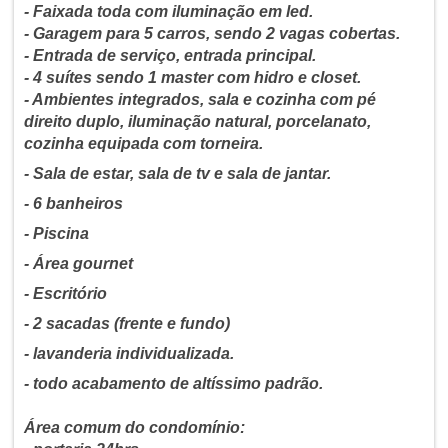
- Faixada toda com iluminação em led.
- Garagem para 5 carros, sendo 2 vagas cobertas.
- Entrada de serviço, entrada principal.
- 4 suítes sendo 1 master com hidro e closet.
- Ambientes integrados, sala e cozinha com pé
direito duplo, iluminação natural, porcelanato,
cozinha equipada com torneira.
- Sala de estar, sala de tv e sala de jantar.
- 6 banheiros
- Piscina
- Área gournet
- Escritório
- 2 sacadas (frente e fundo)
- lavanderia individualizada.
- todo acabamento de altíssimo padrão.
Área comum do condomínio: