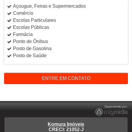
Açougue, Feiras e Supermercados
Comércio
Escolas Particulares
Escolas Públicas
Farmácia
Ponto de Ônibus
Posto de Gasolina
Posto de Saúde
ENTRE EM CONTATO
Komura Imóveis
CRECI: 21052-J