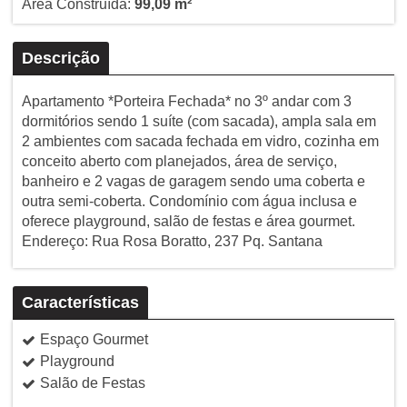
Área Construída:
99,09 m²
Descrição
Apartamento *Porteira Fechada* no 3º andar com 3
dormitórios sendo 1 suíte (com sacada), ampla sala em
2 ambientes com sacada fechada em vidro, cozinha em
conceito aberto com planejados, área de serviço,
banheiro e 2 vagas de garagem sendo uma coberta e
outra semi-coberta. Condomínio com água inclusa e
oferece playground, salão de festas e área gourmet.
Endereço: Rua Rosa Boratto, 237 Pq. Santana
Características
Espaço Gourmet
Playground
Salão de Festas