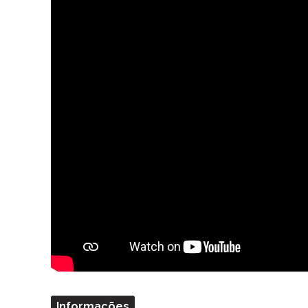
Informações