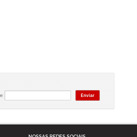
e:
NOSSAS REDES SOCIAIS