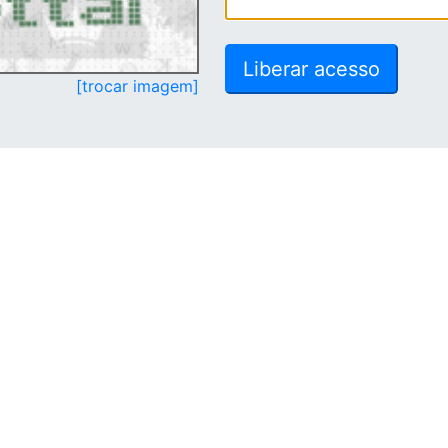
[trocar imagem]