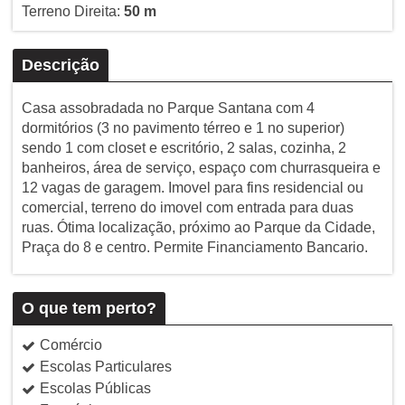
Terreno Direita:
50 m
Descrição
Casa assobradada no Parque Santana com 4
dormitórios (3 no pavimento térreo e 1 no superior)
sendo 1 com closet e escritório, 2 salas, cozinha, 2
banheiros, área de serviço, espaço com churrasqueira e
12 vagas de garagem. Imovel para fins residencial ou
comercial, terreno do imovel com entrada para duas
ruas. Ótima localização, próximo ao Parque da Cidade,
Praça do 8 e centro. Permite Financiamento Bancario.
O que tem perto?
Comércio
Escolas Particulares
Escolas Públicas