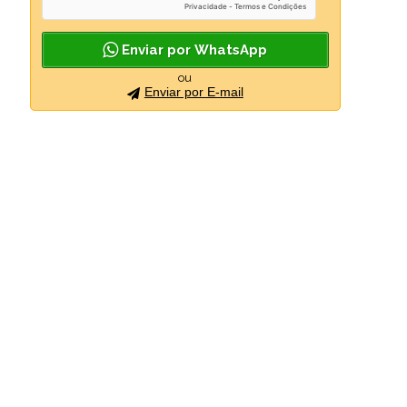
Enviar por WhatsApp
ou
Enviar por E-mail