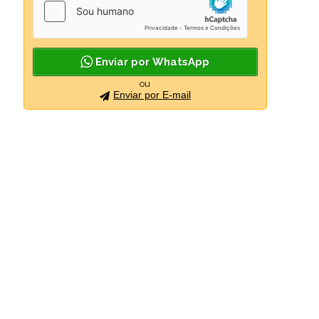
Enviar por WhatsApp
ou
Enviar por E-mail