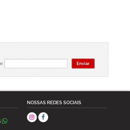
e:
NOSSAS REDES SOCIAIS
5