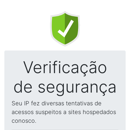
Verificação
de segurança
Seu IP fez diversas tentativas de
acessos suspeitos a sites hospedados
conosco.