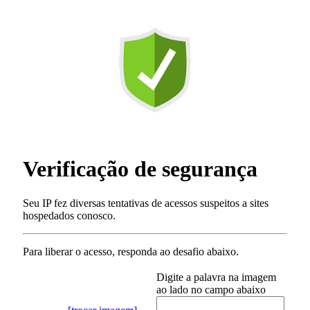
Verificação de segurança
Seu IP fez diversas tentativas de acessos suspeitos a sites
hospedados conosco.
Para liberar o acesso
, responda ao desafio abaixo.
Digite a palavra na imagem
ao lado no campo abaixo