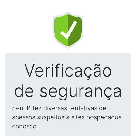
Verificação
de segurança
Seu IP fez diversas tentativas de
acessos suspeitos a sites hospedados
conosco.