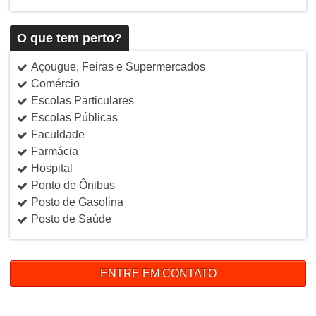
O que tem perto?
Açougue, Feiras e Supermercados
Comércio
Escolas Particulares
Escolas Públicas
Faculdade
Farmácia
Hospital
Ponto de Ônibus
Posto de Gasolina
Posto de Saúde
ENTRE EM CONTATO