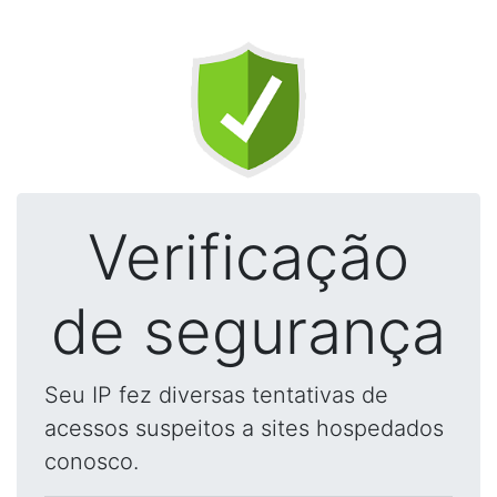
Verificação
de segurança
Seu IP fez diversas tentativas de
acessos suspeitos a sites hospedados
conosco.