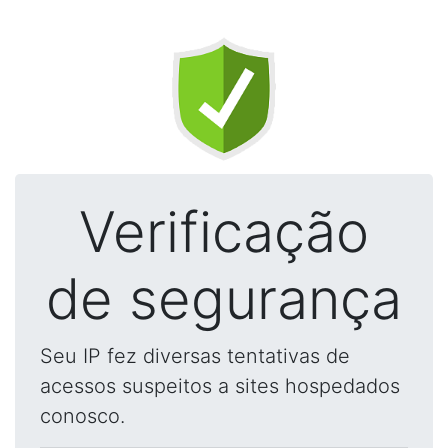
Verificação
de segurança
Seu IP fez diversas tentativas de
acessos suspeitos a sites hospedados
conosco.