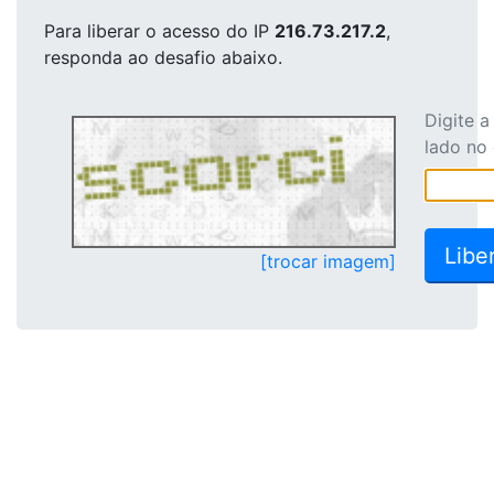
Para liberar o acesso
do IP
216.73.217.2
,
responda ao desafio abaixo.
Digite 
lado no
[trocar imagem]