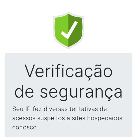
Verificação
de segurança
Seu IP fez diversas tentativas de
acessos suspeitos a sites hospedados
conosco.