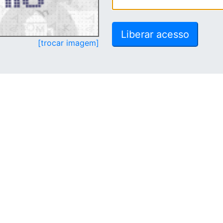
[trocar imagem]