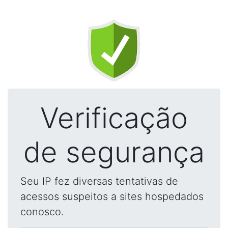
Verificação
de segurança
Seu IP fez diversas tentativas de
acessos suspeitos a sites hospedados
conosco.