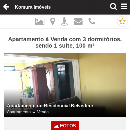
Komura Imóveis
Apartamento à Venda com 3 dormitórios,
sendo 1 suíte, 100 m²
Apartamento no Residencial Belvedere
Apartamento
→
Venda
FOTOS