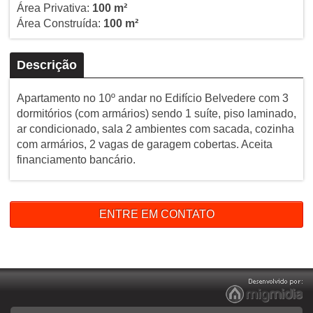
Área Privativa:
100 m²
Área Construída:
100 m²
Descrição
Apartamento no 10º andar no Edifício Belvedere com 3
dormitórios (com armários) sendo 1 suíte, piso laminado,
ar condicionado, sala 2 ambientes com sacada, cozinha
com armários, 2 vagas de garagem cobertas. Aceita
financiamento bancário.
ENTRE EM CONTATO