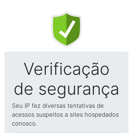
Verificação
de segurança
Seu IP fez diversas tentativas de
acessos suspeitos a sites hospedados
conosco.