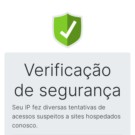
Verificação
de segurança
Seu IP fez diversas tentativas de
acessos suspeitos a sites hospedados
conosco.