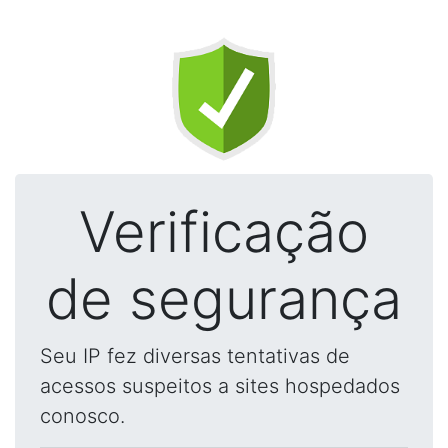
Verificação
de segurança
Seu IP fez diversas tentativas de
acessos suspeitos a sites hospedados
conosco.