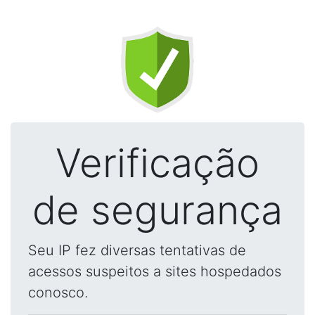
Verificação
de segurança
Seu IP fez diversas tentativas de
acessos suspeitos a sites hospedados
conosco.