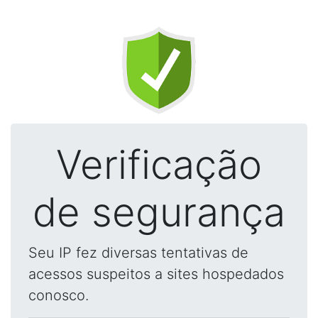
Verificação
de segurança
Seu IP fez diversas tentativas de
acessos suspeitos a sites hospedados
conosco.