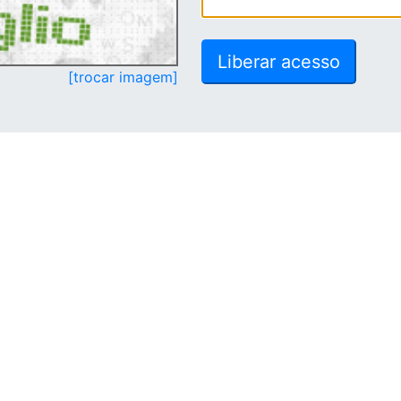
[trocar imagem]