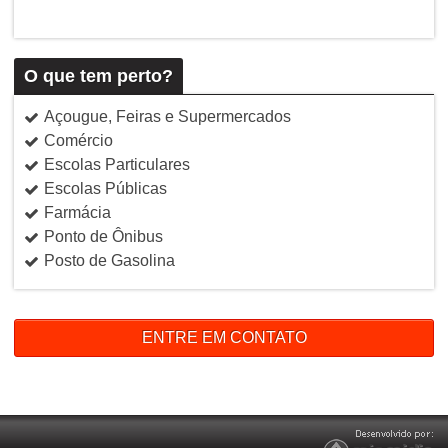
O que tem perto?
Açougue, Feiras e Supermercados
Comércio
Escolas Particulares
Escolas Públicas
Farmácia
Ponto de Ônibus
Posto de Gasolina
ENTRE EM CONTATO