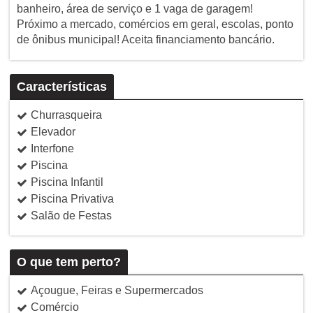
banheiro, área de serviço e 1 vaga de garagem!
Próximo a mercado, comércios em geral, escolas, ponto
de ônibus municipal! Aceita financiamento bancário.
Características
Churrasqueira
Elevador
Interfone
Piscina
Piscina Infantil
Piscina Privativa
Salão de Festas
O que tem perto?
Açougue, Feiras e Supermercados
Comércio