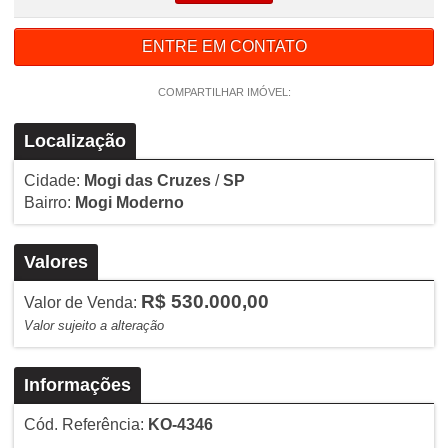
ENTRE EM CONTATO
COMPARTILHAR IMÓVEL:
Localização
Cidade:
Mogi das Cruzes
/
SP
Bairro:
Mogi Moderno
Valores
R$ 530.000,00
Valor de Venda:
Valor sujeito a alteração
Informações
Cód. Referência:
KO-4346