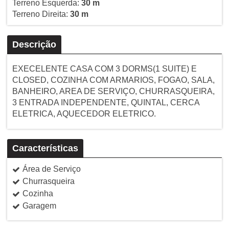
Terreno Esquerda:
30 m
Terreno Direita:
30 m
Descrição
EXECELENTE CASA COM 3 DORMS(1 SUITE) E
CLOSED, COZINHA COM ARMARIOS, FOGAO, SALA,
BANHEIRO, AREA DE SERVIÇO, CHURRASQUEIRA,
3 ENTRADA INDEPENDENTE, QUINTAL, CERCA
ELETRICA, AQUECEDOR ELETRICO.
Características
Área de Serviço
Churrasqueira
Cozinha
Garagem