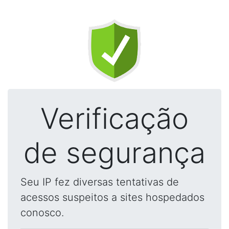
Verificação
de segurança
Seu IP fez diversas tentativas de
acessos suspeitos a sites hospedados
conosco.