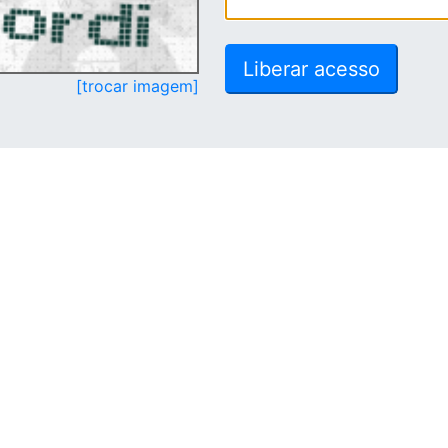
[trocar imagem]